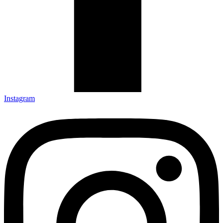
Instagram