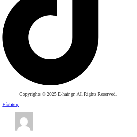
Copyrights © 2025 E-hair.gr. All Rights Reserved.
Είσοδος