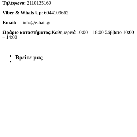
Τηλέφωνο:
2110135169
Viber & Whats Up
: 6944109662
Email:
info@e-hair.gr
Ωράριο καταστήματος:
Καθημερινά 10:00 – 18:00 Σάββατο 10:00
– 14:00
Βρείτε μας