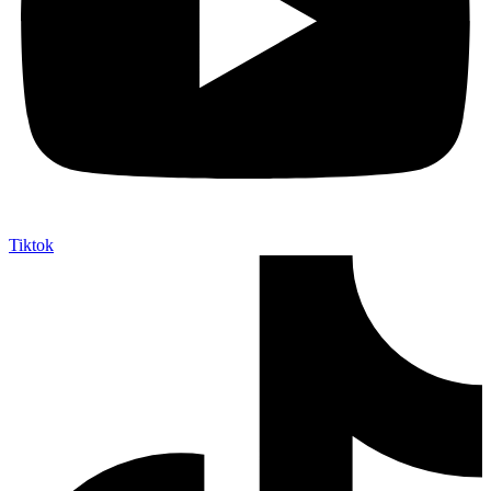
Tiktok