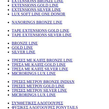
EXTENSIONS BRONZE LINE
EXTENSIONS GOLD LINE
EXTENSIONS SILVER LINE
LUX SOFT LINE ONE DONOR
NANORINGS BRONZE LINE
TAPE EXTENSIONS GOLD LINE
TAPE EXTENSIONS SILVER LINE
BRONZE LINE
GOLD LINE
SILVER LINE
ΤΡΕΣΕΣ ΜΕ ΚΛΙΠΣ BRONZE LINE
ΤΡΕΣΑ ΜΕ ΚΛΙΠΣ GOLD LINE
ΤΡΕΣΑ ΜΕ ΚΛΙΠΣ SILVER LINE
MICRORINGS LUX LINE
TΡΕΣΕΣ ΜΕΤΡΟΥ BRONZE INDIAN
ΤΡΕΣΕΣ ΜΕΤΡΟΥ GOLD LINE
ΤΡΕΣΕΣ ΜΕΤΡΟΥ SILVER LINE
MICRORINGS LUX LINE
ΣΥΝΘΕΤΙΚΕΣ ΑΛΟΓΟΟΥΡΕΣ
ΦΥΣΙΚΕΣ ΑΛΟΓΟΟΥΡΕΣ PONYTAILS