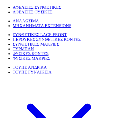
ΑΦΕΛΕΙΕΣ ΣΥΝΘΕΤΙΚΕΣ
ΑΦΕΛΕΙΕΣ ΦΥΣΙΚΕΣ
ΑΝΑΛΩΣΙΜΑ
ΜΗΧΑΝΗΜΑΤΑ EXTENSIONS
ΣΥΝΘΕΤΙΚΕΣ LACE FRONT
ΠΕΡΟΥΚΕΣ ΣΥΝΘΕΤΙΚΕΣ ΚΟΝΤΕΣ
ΣΥΝΘΕΤΙΚΕΣ ΜΑΚΡΙΕΣ
ΤΥΡΜΠΑΝ
ΦΥΣΙΚΕΣ ΚΟΝΤΕΣ
ΦΥΣΙΚΕΣ ΜΑΚΡΙΕΣ
ΤΟΥΠΕ ΑΝΔΡΙΚΑ
ΤΟΥΠΕ ΓΥΝΑΙΚΕΙΑ