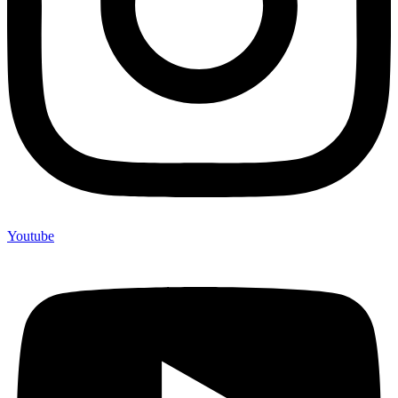
Youtube