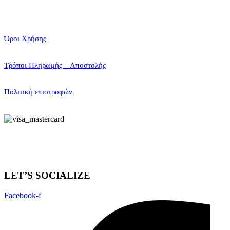
Όροι Χρήσης
Τρόποι Πληρωμής – Αποστολής
Πολιτική επιστροφών
LET’S SOCIALIZE
Facebook-f