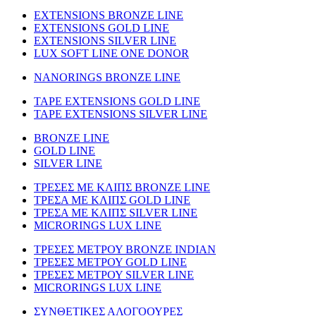
EXTENSIONS BRONZE LINE
EXTENSIONS GOLD LINE
EXTENSIONS SILVER LINE
LUX SOFT LINE ONE DONOR
NANORINGS BRONZE LINE
TAPE EXTENSIONS GOLD LINE
TAPE EXTENSIONS SILVER LINE
BRONZE LINE
GOLD LINE
SILVER LINE
ΤΡΕΣΕΣ ΜΕ ΚΛΙΠΣ BRONZE LINE
ΤΡΕΣΑ ΜΕ ΚΛΙΠΣ GOLD LINE
ΤΡΕΣΑ ΜΕ ΚΛΙΠΣ SILVER LINE
MICRORINGS LUX LINE
TΡΕΣΕΣ ΜΕΤΡΟΥ BRONZE INDIAN
ΤΡΕΣΕΣ ΜΕΤΡΟΥ GOLD LINE
ΤΡΕΣΕΣ ΜΕΤΡΟΥ SILVER LINE
MICRORINGS LUX LINE
ΣΥΝΘΕΤΙΚΕΣ ΑΛΟΓΟΟΥΡΕΣ