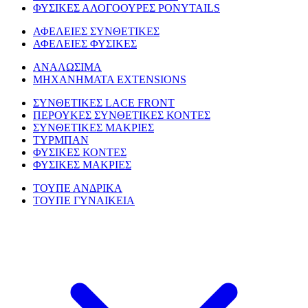
ΦΥΣΙΚΕΣ ΑΛΟΓΟΟΥΡΕΣ PONYTAILS
ΑΦΕΛΕΙΕΣ ΣΥΝΘΕΤΙΚΕΣ
ΑΦΕΛΕΙΕΣ ΦΥΣΙΚΕΣ
ΑΝΑΛΩΣΙΜΑ
ΜΗΧΑΝΗΜΑΤΑ EXTENSIONS
ΣΥΝΘΕΤΙΚΕΣ LACE FRONT
ΠΕΡΟΥΚΕΣ ΣΥΝΘΕΤΙΚΕΣ ΚΟΝΤΕΣ
ΣΥΝΘΕΤΙΚΕΣ ΜΑΚΡΙΕΣ
ΤΥΡΜΠΑΝ
ΦΥΣΙΚΕΣ ΚΟΝΤΕΣ
ΦΥΣΙΚΕΣ ΜΑΚΡΙΕΣ
ΤΟΥΠΕ ΑΝΔΡΙΚΑ
ΤΟΥΠΕ ΓΥΝΑΙΚΕΙΑ