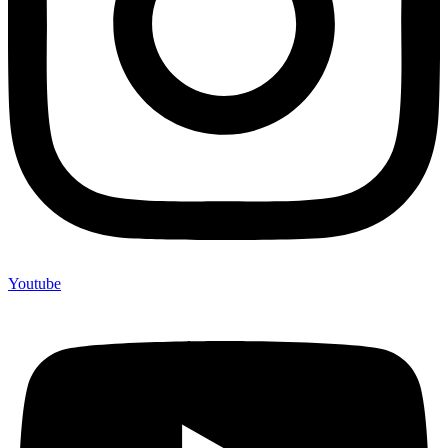
Youtube