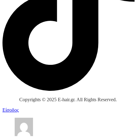
Copyrights © 2025 E-hair.gr. All Rights Reserved.
Είσοδος