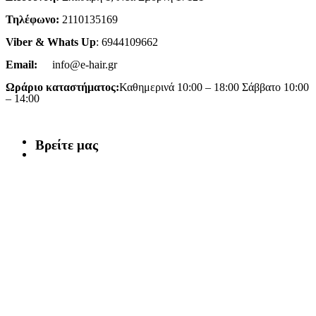
Τηλέφωνο:
2110135169
Viber & Whats Up
: 6944109662
Email:
info@e-hair.gr
Ωράριο καταστήματος:
Καθημερινά 10:00 – 18:00 Σάββατο 10:00
– 14:00
Βρείτε μας