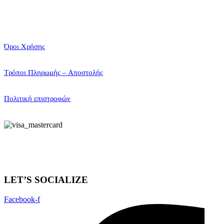
Όροι Χρήσης
Τρόποι Πληρωμής – Αποστολής
Πολιτική επιστροφών
LET’S SOCIALIZE
Facebook-f