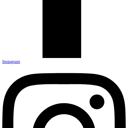
Instagram