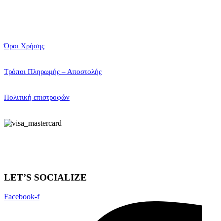
Όροι Χρήσης
Τρόποι Πληρωμής – Αποστολής
Πολιτική επιστροφών
LET’S SOCIALIZE
Facebook-f