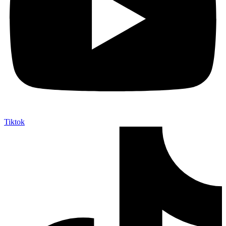
Tiktok