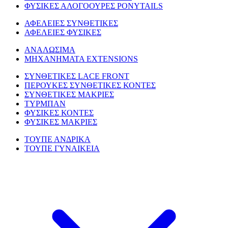
ΦΥΣΙΚΕΣ ΑΛΟΓΟΟΥΡΕΣ PONYTAILS
ΑΦΕΛΕΙΕΣ ΣΥΝΘΕΤΙΚΕΣ
ΑΦΕΛΕΙΕΣ ΦΥΣΙΚΕΣ
ΑΝΑΛΩΣΙΜΑ
ΜΗΧΑΝΗΜΑΤΑ EXTENSIONS
ΣΥΝΘΕΤΙΚΕΣ LACE FRONT
ΠΕΡΟΥΚΕΣ ΣΥΝΘΕΤΙΚΕΣ ΚΟΝΤΕΣ
ΣΥΝΘΕΤΙΚΕΣ ΜΑΚΡΙΕΣ
ΤΥΡΜΠΑΝ
ΦΥΣΙΚΕΣ ΚΟΝΤΕΣ
ΦΥΣΙΚΕΣ ΜΑΚΡΙΕΣ
ΤΟΥΠΕ ΑΝΔΡΙΚΑ
ΤΟΥΠΕ ΓΥΝΑΙΚΕΙΑ