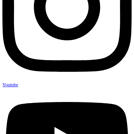
Youtube