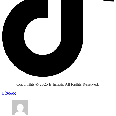
Copyrights © 2025 E-hair.gr. All Rights Reserved.
Είσοδος