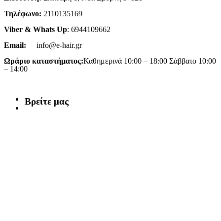
Τηλέφωνο:
2110135169
Viber & Whats Up
: 6944109662
Email:
info@e-hair.gr
Ωράριο καταστήματος:
Καθημερινά 10:00 – 18:00 Σάββατο 10:00
– 14:00
Βρείτε μας