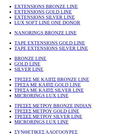
EXTENSIONS BRONZE LINE
EXTENSIONS GOLD LINE
EXTENSIONS SILVER LINE
LUX SOFT LINE ONE DONOR
NANORINGS BRONZE LINE
TAPE EXTENSIONS GOLD LINE
TAPE EXTENSIONS SILVER LINE
BRONZE LINE
GOLD LINE
SILVER LINE
ΤΡΕΣΕΣ ΜΕ ΚΛΙΠΣ BRONZE LINE
ΤΡΕΣΑ ΜΕ ΚΛΙΠΣ GOLD LINE
ΤΡΕΣΑ ΜΕ ΚΛΙΠΣ SILVER LINE
MICRORINGS LUX LINE
TΡΕΣΕΣ ΜΕΤΡΟΥ BRONZE INDIAN
ΤΡΕΣΕΣ ΜΕΤΡΟΥ GOLD LINE
ΤΡΕΣΕΣ ΜΕΤΡΟΥ SILVER LINE
MICRORINGS LUX LINE
ΣΥΝΘΕΤΙΚΕΣ ΑΛΟΓΟΟΥΡΕΣ