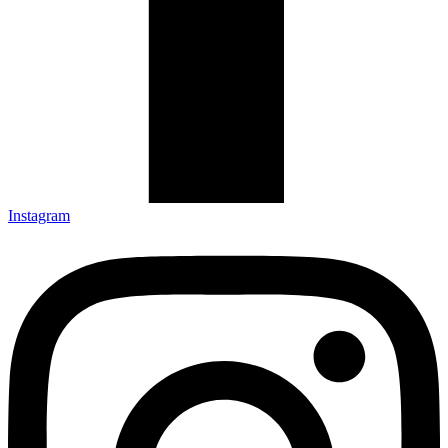
Instagram