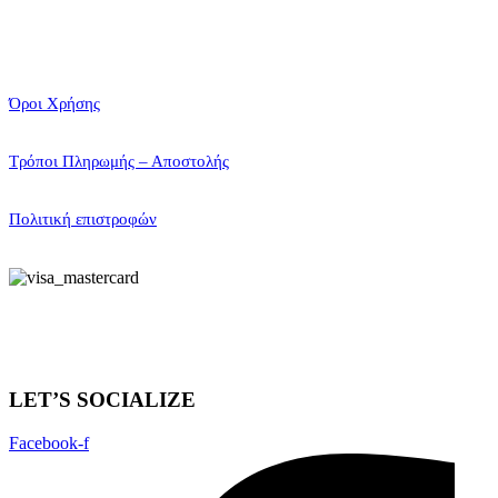
Όροι Χρήσης
Τρόποι Πληρωμής – Αποστολής
Πολιτική επιστροφών
LET’S SOCIALIZE
Facebook-f