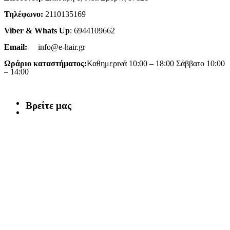
Τηλέφωνο:
2110135169
Viber & Whats Up
: 6944109662
Email:
info@e-hair.gr
Ωράριο καταστήματος:
Καθημερινά 10:00 – 18:00 Σάββατο 10:00
– 14:00
Βρείτε μας