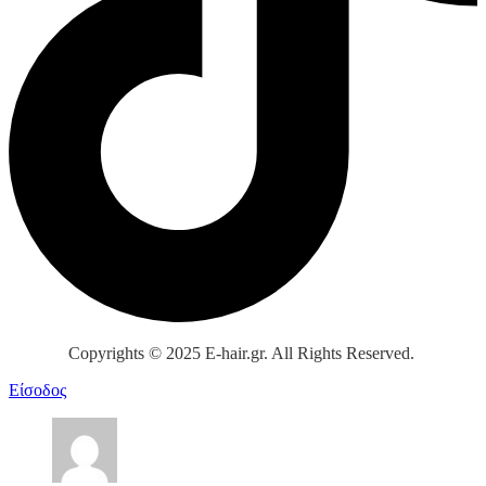
Copyrights © 2025 E-hair.gr. All Rights Reserved.
Είσοδος