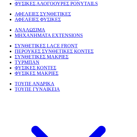
ΦΥΣΙΚΕΣ ΑΛΟΓΟΟΥΡΕΣ PONYTAILS
ΑΦΕΛΕΙΕΣ ΣΥΝΘΕΤΙΚΕΣ
ΑΦΕΛΕΙΕΣ ΦΥΣΙΚΕΣ
ΑΝΑΛΩΣΙΜΑ
ΜΗΧΑΝΗΜΑΤΑ EXTENSIONS
ΣΥΝΘΕΤΙΚΕΣ LACE FRONT
ΠΕΡΟΥΚΕΣ ΣΥΝΘΕΤΙΚΕΣ ΚΟΝΤΕΣ
ΣΥΝΘΕΤΙΚΕΣ ΜΑΚΡΙΕΣ
ΤΥΡΜΠΑΝ
ΦΥΣΙΚΕΣ ΚΟΝΤΕΣ
ΦΥΣΙΚΕΣ ΜΑΚΡΙΕΣ
ΤΟΥΠΕ ΑΝΔΡΙΚΑ
ΤΟΥΠΕ ΓΥΝΑΙΚΕΙΑ