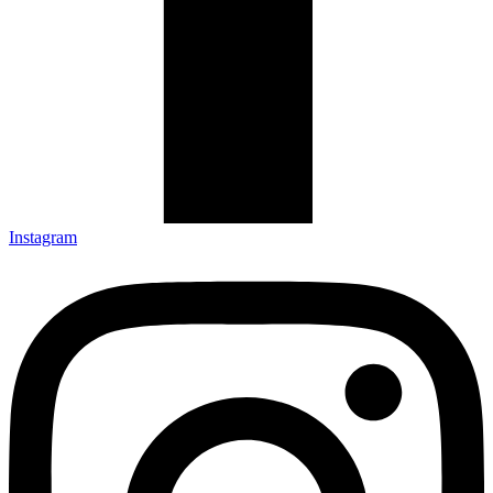
Instagram