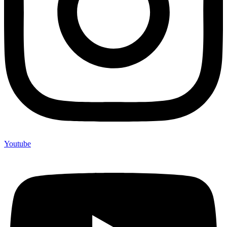
Youtube