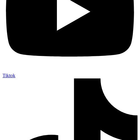
Tiktok