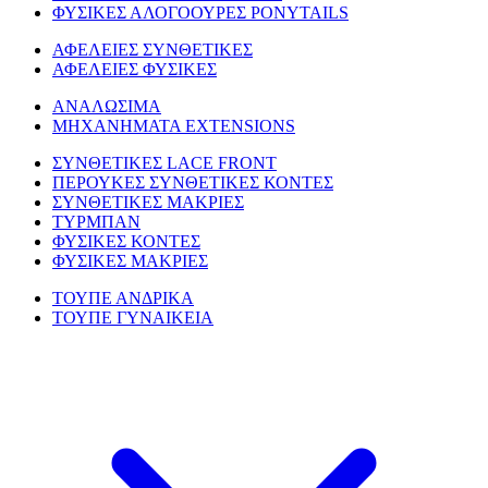
ΦΥΣΙΚΕΣ ΑΛΟΓΟΟΥΡΕΣ PONYTAILS
ΑΦΕΛΕΙΕΣ ΣΥΝΘΕΤΙΚΕΣ
ΑΦΕΛΕΙΕΣ ΦΥΣΙΚΕΣ
ΑΝΑΛΩΣΙΜΑ
ΜΗΧΑΝΗΜΑΤΑ EXTENSIONS
ΣΥΝΘΕΤΙΚΕΣ LACE FRONT
ΠΕΡΟΥΚΕΣ ΣΥΝΘΕΤΙΚΕΣ ΚΟΝΤΕΣ
ΣΥΝΘΕΤΙΚΕΣ ΜΑΚΡΙΕΣ
ΤΥΡΜΠΑΝ
ΦΥΣΙΚΕΣ ΚΟΝΤΕΣ
ΦΥΣΙΚΕΣ ΜΑΚΡΙΕΣ
ΤΟΥΠΕ ΑΝΔΡΙΚΑ
ΤΟΥΠΕ ΓΥΝΑΙΚΕΙΑ