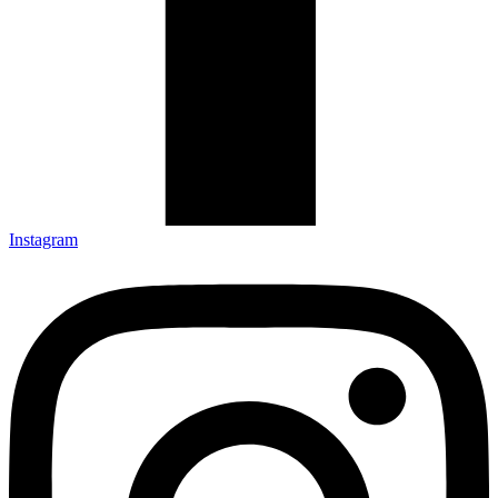
Instagram