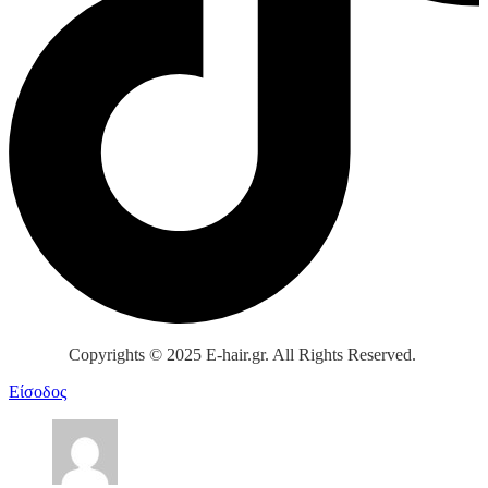
Copyrights © 2025 E-hair.gr. All Rights Reserved.
Είσοδος