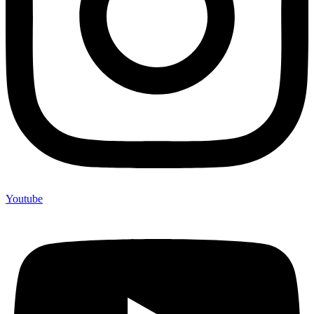
Youtube