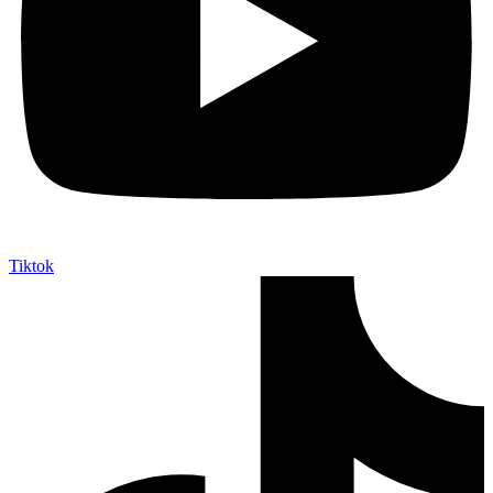
Tiktok