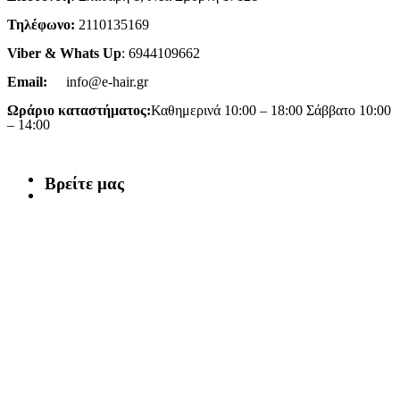
Τηλέφωνο:
2110135169
Viber & Whats Up
: 6944109662
Email:
info@e-hair.gr
Ωράριο καταστήματος:
Καθημερινά 10:00 – 18:00 Σάββατο 10:00
– 14:00
Βρείτε μας