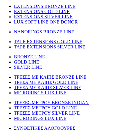
EXTENSIONS BRONZE LINE
EXTENSIONS GOLD LINE
EXTENSIONS SILVER LINE
LUX SOFT LINE ONE DONOR
NANORINGS BRONZE LINE
TAPE EXTENSIONS GOLD LINE
TAPE EXTENSIONS SILVER LINE
BRONZE LINE
GOLD LINE
SILVER LINE
ΤΡΕΣΕΣ ΜΕ ΚΛΙΠΣ BRONZE LINE
ΤΡΕΣΑ ΜΕ ΚΛΙΠΣ GOLD LINE
ΤΡΕΣΑ ΜΕ ΚΛΙΠΣ SILVER LINE
MICRORINGS LUX LINE
TΡΕΣΕΣ ΜΕΤΡΟΥ BRONZE INDIAN
ΤΡΕΣΕΣ ΜΕΤΡΟΥ GOLD LINE
ΤΡΕΣΕΣ ΜΕΤΡΟΥ SILVER LINE
MICRORINGS LUX LINE
ΣΥΝΘΕΤΙΚΕΣ ΑΛΟΓΟΟΥΡΕΣ