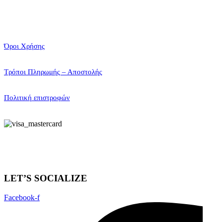
Όροι Χρήσης
Τρόποι Πληρωμής – Αποστολής
Πολιτική επιστροφών
LET’S SOCIALIZE
Facebook-f