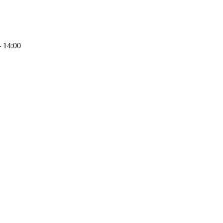
– 14:00