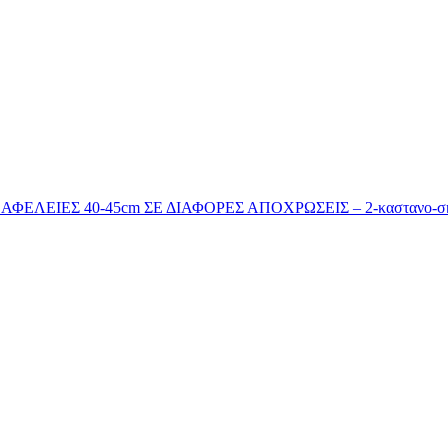
ΕΛΕΙΕΣ 40-45cm ΣΕ ΔΙΑΦΟΡΕΣ ΑΠΟΧΡΩΣΕΙΣ – 2-καστανο-σ