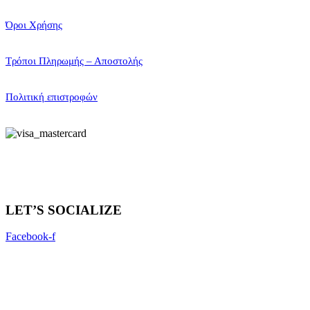
Όροι Χρήσης
Τρόποι Πληρωμής – Αποστολής
Πολιτική επιστροφών
LET’S SOCIALIZE
Facebook-f