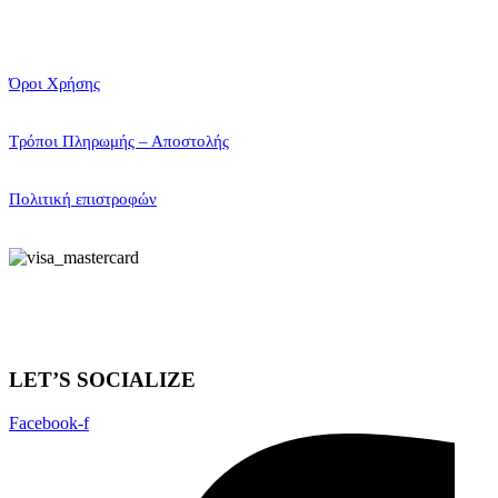
Όροι Χρήσης
Τρόποι Πληρωμής – Αποστολής
Πολιτική επιστροφών
LET’S SOCIALIZE
Facebook-f