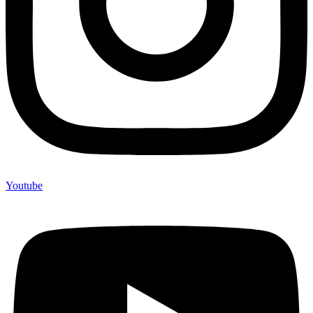
Youtube