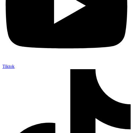
Tiktok