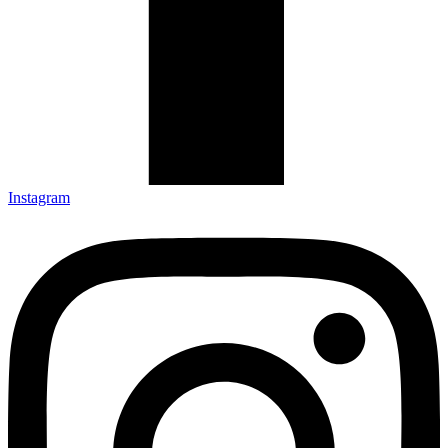
Instagram