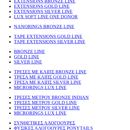
EXTENSIONS BRONZE LINE
EXTENSIONS GOLD LINE
EXTENSIONS SILVER LINE
LUX SOFT LINE ONE DONOR
NANORINGS BRONZE LINE
TAPE EXTENSIONS GOLD LINE
TAPE EXTENSIONS SILVER LINE
BRONZE LINE
GOLD LINE
SILVER LINE
ΤΡΕΣΕΣ ΜΕ ΚΛΙΠΣ BRONZE LINE
ΤΡΕΣΑ ΜΕ ΚΛΙΠΣ GOLD LINE
ΤΡΕΣΑ ΜΕ ΚΛΙΠΣ SILVER LINE
MICRORINGS LUX LINE
TΡΕΣΕΣ ΜΕΤΡΟΥ BRONZE INDIAN
ΤΡΕΣΕΣ ΜΕΤΡΟΥ GOLD LINE
ΤΡΕΣΕΣ ΜΕΤΡΟΥ SILVER LINE
MICRORINGS LUX LINE
ΣΥΝΘΕΤΙΚΕΣ ΑΛΟΓΟΟΥΡΕΣ
ΦΥΣΙΚΕΣ ΑΛΟΓΟΟΥΡΕΣ PONYTAILS