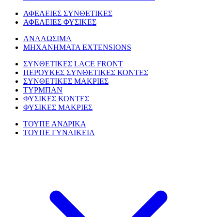
ΑΦΕΛΕΙΕΣ ΣΥΝΘΕΤΙΚΕΣ
ΑΦΕΛΕΙΕΣ ΦΥΣΙΚΕΣ
ΑΝΑΛΩΣΙΜΑ
ΜΗΧΑΝΗΜΑΤΑ EXTENSIONS
ΣΥΝΘΕΤΙΚΕΣ LACE FRONT
ΠΕΡΟΥΚΕΣ ΣΥΝΘΕΤΙΚΕΣ ΚΟΝΤΕΣ
ΣΥΝΘΕΤΙΚΕΣ ΜΑΚΡΙΕΣ
ΤΥΡΜΠΑΝ
ΦΥΣΙΚΕΣ ΚΟΝΤΕΣ
ΦΥΣΙΚΕΣ ΜΑΚΡΙΕΣ
ΤΟΥΠΕ ΑΝΔΡΙΚΑ
ΤΟΥΠΕ ΓΥΝΑΙΚΕΙΑ