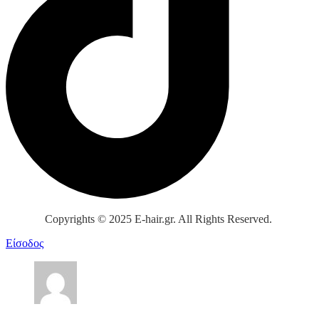
Copyrights © 2025 E-hair.gr. All Rights Reserved.
Είσοδος