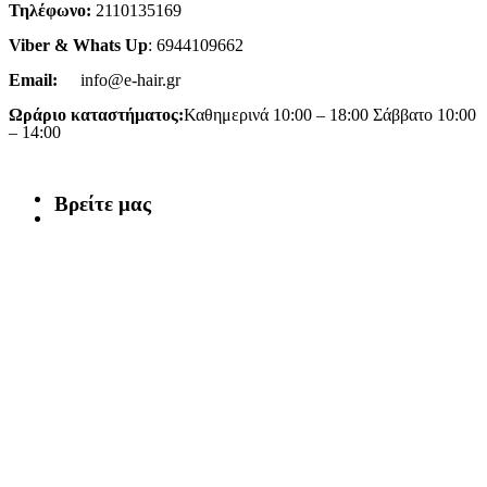
Τηλέφωνο:
2110135169
Viber & Whats Up
: 6944109662
Email:
info@e-hair.gr
Ωράριο καταστήματος:
Καθημερινά 10:00 – 18:00 Σάββατο 10:00
– 14:00
Βρείτε μας