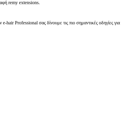
αφή remy extensions.
e-hair Professional σας δίνουμε τις πιο σημαντικές οδηγίες για