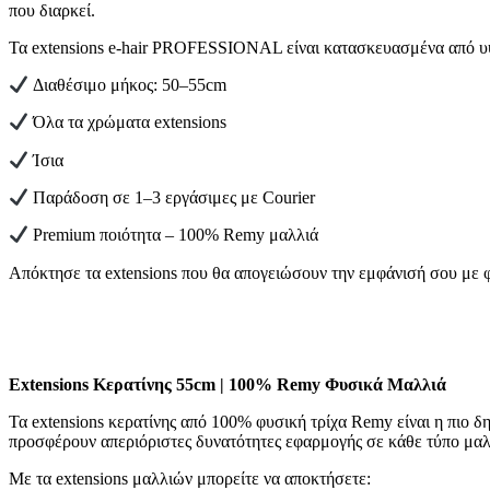
που διαρκεί.
Τα extensions e-hair PROFESSIONAL είναι κατασκευασμένα από υψη
Διαθέσιμο μήκος: 50–55cm
Όλα τα χρώματα extensions
Ίσια
Παράδοση σε 1–3 εργάσιμες με Courier
Premium ποιότητα – 100% Remy μαλλιά
Απόκτησε τα extensions που θα απογειώσουν την εμφάνισή σου με φ
Extensions Κερατίνης 55cm | 100% Remy Φυσικά Μαλλιά
Τα extensions κερατίνης από 100% φυσική τρίχα Remy είναι η πιο 
προσφέρουν απεριόριστες δυνατότητες εφαρμογής σε κάθε τύπο μαλ
Με τα extensions μαλλιών μπορείτε να αποκτήσετε: