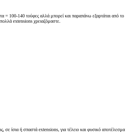
έτα = 100-140 τούφες αλλά μπορεί και παραπάνω εξαρτάται από το
πολλά extensions χρειαζόμαστε.
 σε ίσια ή σπαστά extensions, για τέλειο και φυσικό αποτέλεσμα