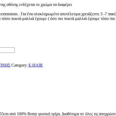
της οθόνης ενδέχεται το χρώμα να διαφέρει
 extensions . Για ένα ολοκληρωμένο αποτέλεσμα χρειάζεστε 5 -7 πακ
ο πόσο πυκνά μαλλιά έχουμε ( όσο πιο πυκνά μαλλιά έχουμε τόσο πιο 
ΤΙΝΗΣ
Category:
E-HAIR
5cm από 100% Remy φυσική τρίχα. Διαθέσιμα σε όλες τις αποχρώσεις,