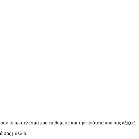
υν το αποτέλεσμα που επιθυμείτε και την ποιότητα που σας αξίζει!
ά σας μαλλιά!