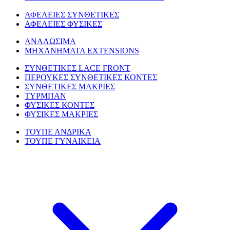
ΑΦΕΛΕΙΕΣ ΣΥΝΘΕΤΙΚΕΣ
ΑΦΕΛΕΙΕΣ ΦΥΣΙΚΕΣ
ΑΝΑΛΩΣΙΜΑ
ΜΗΧΑΝΗΜΑΤΑ EXTENSIONS
ΣΥΝΘΕΤΙΚΕΣ LACE FRONT
ΠΕΡΟΥΚΕΣ ΣΥΝΘΕΤΙΚΕΣ ΚΟΝΤΕΣ
ΣΥΝΘΕΤΙΚΕΣ ΜΑΚΡΙΕΣ
ΤΥΡΜΠΑΝ
ΦΥΣΙΚΕΣ ΚΟΝΤΕΣ
ΦΥΣΙΚΕΣ ΜΑΚΡΙΕΣ
ΤΟΥΠΕ ΑΝΔΡΙΚΑ
ΤΟΥΠΕ ΓΥΝΑΙΚΕΙΑ