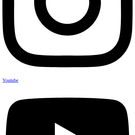
Youtube