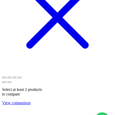
Select at least 2 products
to compare
View comparison