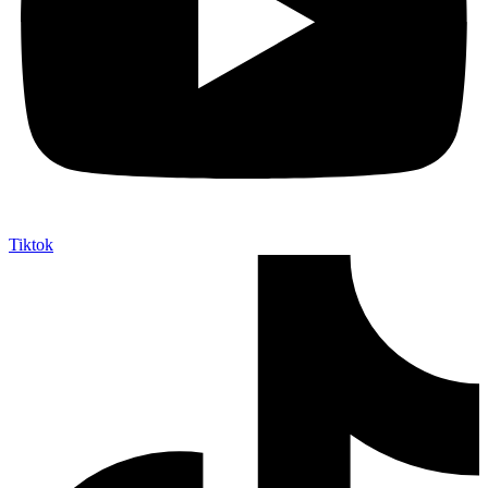
Tiktok