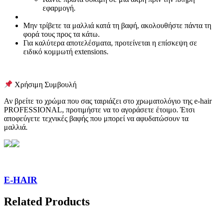
εφαρμογή.
Μην τρίβετε τα μαλλιά κατά τη βαφή, ακολουθήστε πάντα τη
φορά τους προς τα κάτω.
Για καλύτερα αποτελέσματα, προτείνεται η επίσκεψη σε
ειδικό κομμωτή extensions.
Χρήσιμη Συμβουλή
Αν βρείτε το χρώμα που σας ταιριάζει στο χρωματολόγιο της e-hair
PROFESSIONAL, προτιμήστε να το αγοράσετε έτοιμο. Έτσι
αποφεύγετε τεχνικές βαφής που μπορεί να αφυδατώσουν τα
μαλλιά.
E-HAIR
Related Products