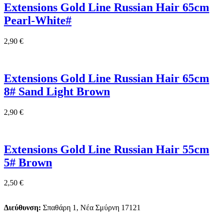
Extensions Gold Line Russian Hair 65cm
Pearl-White#
2,90
€
Extensions Gold Line Russian Hair 65cm
8# Sand Light Brown
2,90
€
Extensions Gold Line Russian Hair 55cm
5# Brown
2,50
€
Διεύθυνση:
Σπαθάρη 1, Νέα Σμύρνη 17121