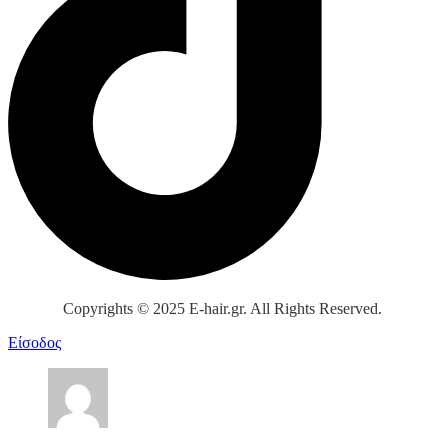
Copyrights © 2025 E-hair.gr. All Rights Reserved.
Είσοδος