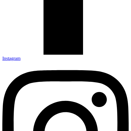
Instagram