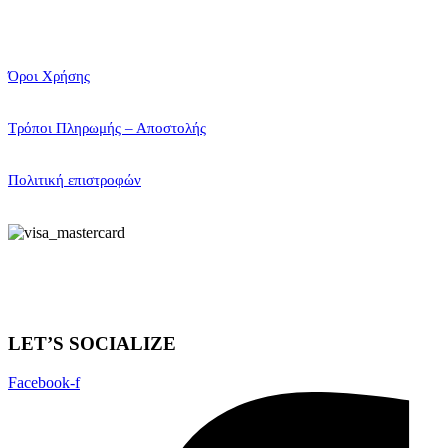
Όροι Χρήσης
Τρόποι Πληρωμής – Αποστολής
Πολιτική επιστροφών
LET’S SOCIALIZE
Facebook-f