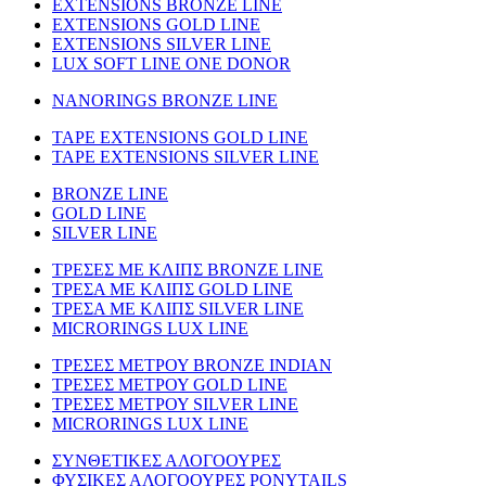
EXTENSIONS BRONZE LINE
EXTENSIONS GOLD LINE
EXTENSIONS SILVER LINE
LUX SOFT LINE ONE DONOR
NANORINGS BRONZE LINE
TAPE EXTENSIONS GOLD LINE
TAPE EXTENSIONS SILVER LINE
BRONZE LINE
GOLD LINE
SILVER LINE
ΤΡΕΣΕΣ ΜΕ ΚΛΙΠΣ BRONZE LINE
ΤΡΕΣΑ ΜΕ ΚΛΙΠΣ GOLD LINE
ΤΡΕΣΑ ΜΕ ΚΛΙΠΣ SILVER LINE
MICRORINGS LUX LINE
TΡΕΣΕΣ ΜΕΤΡΟΥ BRONZE INDIAN
ΤΡΕΣΕΣ ΜΕΤΡΟΥ GOLD LINE
ΤΡΕΣΕΣ ΜΕΤΡΟΥ SILVER LINE
MICRORINGS LUX LINE
ΣΥΝΘΕΤΙΚΕΣ ΑΛΟΓΟΟΥΡΕΣ
ΦΥΣΙΚΕΣ ΑΛΟΓΟΟΥΡΕΣ PONYTAILS