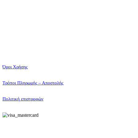
Όροι Χρήσης
Τρόποι Πληρωμής – Αποστολής
Πολιτική επιστροφών