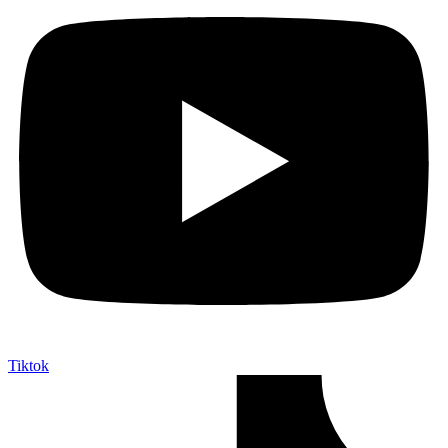
Tiktok