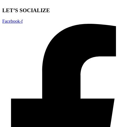
LET’S SOCIALIZE
Facebook-f