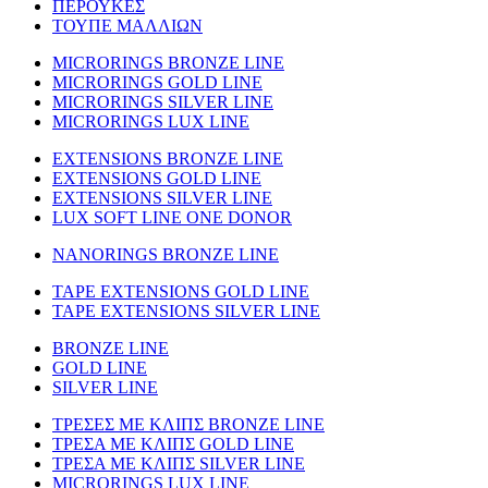
ΠΕΡΟΥΚΕΣ
ΤΟΥΠΕ ΜΑΛΛΙΩΝ
MICRORINGS BRONZE LINE
MICRORINGS GOLD LINE
MICRORINGS SILVER LINE
MICRORINGS LUX LINE
EXTENSIONS BRONZE LINE
EXTENSIONS GOLD LINE
EXTENSIONS SILVER LINE
LUX SOFT LINE ONE DONOR
NANORINGS BRONZE LINE
TAPE EXTENSIONS GOLD LINE
TAPE EXTENSIONS SILVER LINE
BRONZE LINE
GOLD LINE
SILVER LINE
ΤΡΕΣΕΣ ΜΕ ΚΛΙΠΣ BRONZE LINE
ΤΡΕΣΑ ΜΕ ΚΛΙΠΣ GOLD LINE
ΤΡΕΣΑ ΜΕ ΚΛΙΠΣ SILVER LINE
MICRORINGS LUX LINE