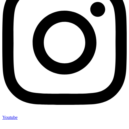
Youtube