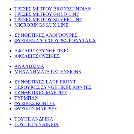
TΡΕΣΕΣ ΜΕΤΡΟΥ BRONZE INDIAN
ΤΡΕΣΕΣ ΜΕΤΡΟΥ GOLD LINE
ΤΡΕΣΕΣ ΜΕΤΡΟΥ SILVER LINE
MICRORINGS LUX LINE
ΣΥΝΘΕΤΙΚΕΣ ΑΛΟΓΟΟΥΡΕΣ
ΦΥΣΙΚΕΣ ΑΛΟΓΟΟΥΡΕΣ PONYTAILS
ΑΦΕΛΕΙΕΣ ΣΥΝΘΕΤΙΚΕΣ
ΑΦΕΛΕΙΕΣ ΦΥΣΙΚΕΣ
ΑΝΑΛΩΣΙΜΑ
ΜΗΧΑΝΗΜΑΤΑ EXTENSIONS
ΣΥΝΘΕΤΙΚΕΣ LACE FRONT
ΠΕΡΟΥΚΕΣ ΣΥΝΘΕΤΙΚΕΣ ΚΟΝΤΕΣ
ΣΥΝΘΕΤΙΚΕΣ ΜΑΚΡΙΕΣ
ΤΥΡΜΠΑΝ
ΦΥΣΙΚΕΣ ΚΟΝΤΕΣ
ΦΥΣΙΚΕΣ ΜΑΚΡΙΕΣ
ΤΟΥΠΕ ΑΝΔΡΙΚΑ
ΤΟΥΠΕ ΓΥΝΑΙΚΕΙΑ