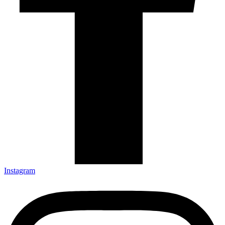
Instagram