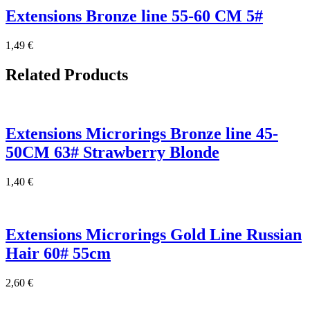
Extensions Bronze line 55-60 CM 5#
1,49
€
Related Products
Extensions Microrings Bronze line 45-
50CM 63# Strawberry Blonde
1,40
€
Extensions Microrings Gold Line Russian
Hair 60# 55cm
2,60
€