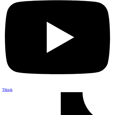
Tiktok