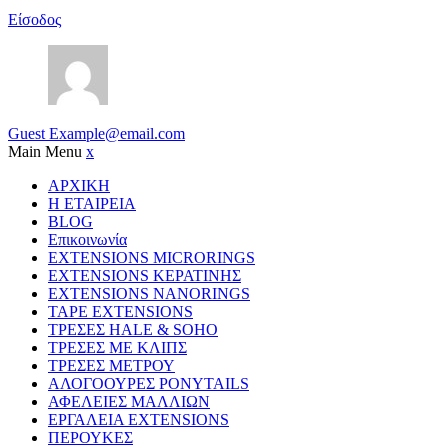
Είσοδος
Guest
Example@email.com
Main Menu
x
ΑΡΧΙΚΗ
Η ΕΤΑΙΡΕΙΑ
BLOG
Επικοινωνία
EXTENSIONS MICRORINGS
EXTENSIONS ΚΕΡΑΤΙΝΗΣ
EXTENSIONS NANORINGS
TAPE EXTENSIONS
ΤΡΕΣΕΣ HALE & SOHO
ΤΡΕΣΕΣ ΜΕ ΚΛΙΠΣ
ΤΡΕΣΕΣ ΜΕΤΡΟΥ
ΑΛΟΓΟΟΥΡΕΣ PONYTAILS
ΑΦΕΛΕΙΕΣ ΜΑΛΛΙΩΝ
ΕΡΓΑΛΕΙΑ EXTENSIONS
ΠΕΡΟΥΚΕΣ