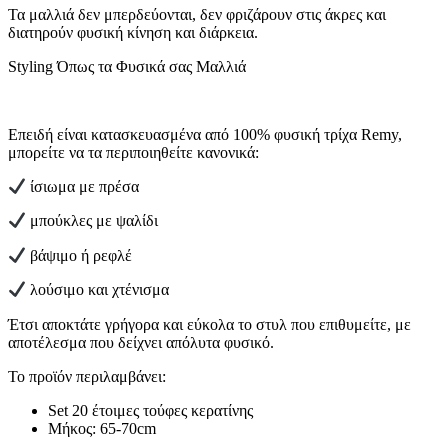
Τα μαλλιά δεν μπερδεύονται, δεν φριζάρουν στις άκρες και
διατηρούν φυσική κίνηση και διάρκεια.
Styling Όπως τα Φυσικά σας Μαλλιά
Επειδή είναι κατασκευασμένα από 100% φυσική τρίχα Remy,
μπορείτε να τα περιποιηθείτε κανονικά:
ίσιωμα με πρέσα
μπούκλες με ψαλίδι
βάψιμο ή ρεφλέ
λούσιμο και χτένισμα
Έτσι αποκτάτε γρήγορα και εύκολα το στυλ που επιθυμείτε, με
αποτέλεσμα που δείχνει απόλυτα φυσικό.
Το προϊόν περιλαμβάνει:
Set 20 έτοιμες τούφες κερατίνης
Μήκος: 65-70cm