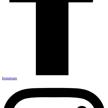
Instagram