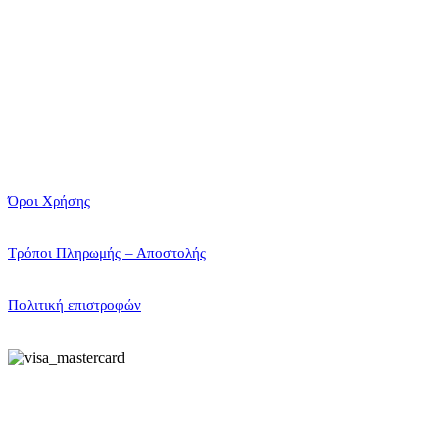
Όροι Χρήσης
Τρόποι Πληρωμής – Αποστολής
Πολιτική επιστροφών