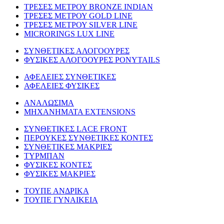
TΡΕΣΕΣ ΜΕΤΡΟΥ BRONZE INDIAN
ΤΡΕΣΕΣ ΜΕΤΡΟΥ GOLD LINE
ΤΡΕΣΕΣ ΜΕΤΡΟΥ SILVER LINE
MICRORINGS LUX LINE
ΣΥΝΘΕΤΙΚΕΣ ΑΛΟΓΟΟΥΡΕΣ
ΦΥΣΙΚΕΣ ΑΛΟΓΟΟΥΡΕΣ PONYTAILS
ΑΦΕΛΕΙΕΣ ΣΥΝΘΕΤΙΚΕΣ
ΑΦΕΛΕΙΕΣ ΦΥΣΙΚΕΣ
ΑΝΑΛΩΣΙΜΑ
ΜΗΧΑΝΗΜΑΤΑ EXTENSIONS
ΣΥΝΘΕΤΙΚΕΣ LACE FRONT
ΠΕΡΟΥΚΕΣ ΣΥΝΘΕΤΙΚΕΣ ΚΟΝΤΕΣ
ΣΥΝΘΕΤΙΚΕΣ ΜΑΚΡΙΕΣ
ΤΥΡΜΠΑΝ
ΦΥΣΙΚΕΣ ΚΟΝΤΕΣ
ΦΥΣΙΚΕΣ ΜΑΚΡΙΕΣ
ΤΟΥΠΕ ΑΝΔΡΙΚΑ
ΤΟΥΠΕ ΓΥΝΑΙΚΕΙΑ