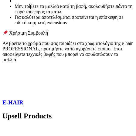
Μην τρίβετε τα μαλλιά κατά τη βαφή, ακολουθήστε πάντα τη
φορά τους προς τα κάτω.
Για καλύτερα αποτελέσματα, προτείνεται η επίσκεψη σε
ειδικό κομμωτή extensions.
Χρήσιμη Συμβουλή
Αν βρείτε το χρώμα που σας ταιριάζει στο χρωματολόγιο της e-hair
PROFESSIONAL, προτιμήστε να το αγοράσετε έτοιμο. Έτσι
αποφεύγετε τεχνικές βαφής που μπορεί να αφυδατώσουν τα
μαλλιά.
E-HAIR
Upsell Products