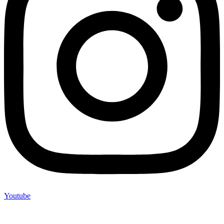
Youtube