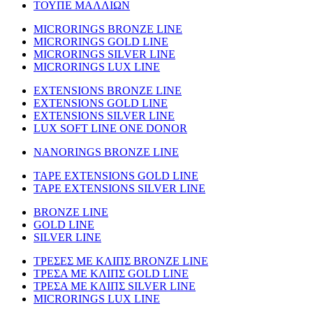
ΤΟΥΠΕ ΜΑΛΛΙΩΝ
MICRORINGS BRONZE LINE
MICRORINGS GOLD LINE
MICRORINGS SILVER LINE
MICRORINGS LUX LINE
EXTENSIONS BRONZE LINE
EXTENSIONS GOLD LINE
EXTENSIONS SILVER LINE
LUX SOFT LINE ONE DONOR
NANORINGS BRONZE LINE
TAPE EXTENSIONS GOLD LINE
TAPE EXTENSIONS SILVER LINE
BRONZE LINE
GOLD LINE
SILVER LINE
ΤΡΕΣΕΣ ΜΕ ΚΛΙΠΣ BRONZE LINE
ΤΡΕΣΑ ΜΕ ΚΛΙΠΣ GOLD LINE
ΤΡΕΣΑ ΜΕ ΚΛΙΠΣ SILVER LINE
MICRORINGS LUX LINE