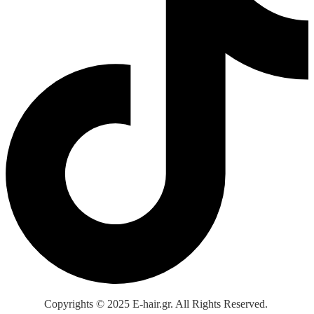
Copyrights © 2025 E-hair.gr. All Rights Reserved.