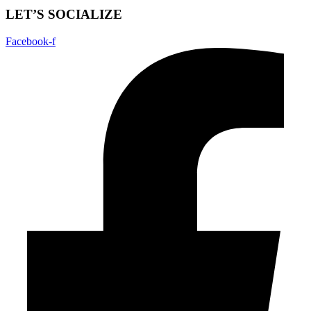
LET’S SOCIALIZE
Facebook-f