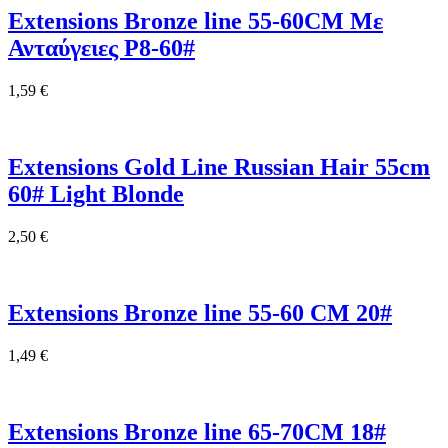
Extensions Bronze line 55-60CM Με
Ανταύγειες P8-60#
1,59
€
Extensions Gold Line Russian Hair 55cm
60# Light Blonde
2,50
€
Extensions Bronze line 55-60 CM 20#
1,49
€
Extensions Bronze line 65-70CM 18#