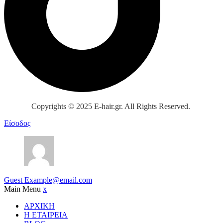
Copyrights © 2025 E-hair.gr. All Rights Reserved.
Είσοδος
Guest
Example@email.com
Main Menu
x
ΑΡΧΙΚΗ
Η ΕΤΑΙΡΕΙΑ