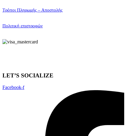
Τρόποι Πληρωμής – Αποστολής
Πολιτική επιστροφών
LET’S SOCIALIZE
Facebook-f