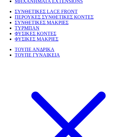
ΜΗΧΑΝΗΜΑΤΑ EXTENSIONS
ΣΥΝΘΕΤΙΚΕΣ LACE FRONT
ΠΕΡΟΥΚΕΣ ΣΥΝΘΕΤΙΚΕΣ ΚΟΝΤΕΣ
ΣΥΝΘΕΤΙΚΕΣ ΜΑΚΡΙΕΣ
ΤΥΡΜΠΑΝ
ΦΥΣΙΚΕΣ ΚΟΝΤΕΣ
ΦΥΣΙΚΕΣ ΜΑΚΡΙΕΣ
ΤΟΥΠΕ ΑΝΔΡΙΚΑ
ΤΟΥΠΕ ΓΥΝΑΙΚΕΙΑ