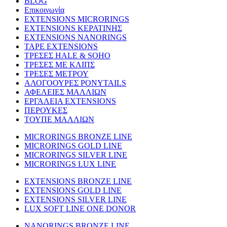
BLOG
Επικοινωνία
EXTENSIONS MICRORINGS
EXTENSIONS ΚΕΡΑΤΙΝΗΣ
EXTENSIONS NANORINGS
TAPE EXTENSIONS
ΤΡΕΣΕΣ HALE & SOHO
ΤΡΕΣΕΣ ΜΕ ΚΛΙΠΣ
ΤΡΕΣΕΣ ΜΕΤΡΟΥ
ΑΛΟΓΟΟΥΡΕΣ PONYTAILS
ΑΦΕΛΕΙΕΣ ΜΑΛΛΙΩΝ
ΕΡΓΑΛΕΙΑ EXTENSIONS
ΠΕΡΟΥΚΕΣ
ΤΟΥΠΕ ΜΑΛΛΙΩΝ
MICRORINGS BRONZE LINE
MICRORINGS GOLD LINE
MICRORINGS SILVER LINE
MICRORINGS LUX LINE
EXTENSIONS BRONZE LINE
EXTENSIONS GOLD LINE
EXTENSIONS SILVER LINE
LUX SOFT LINE ONE DONOR
NANORINGS BRONZE LINE