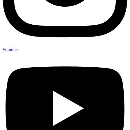
Youtube