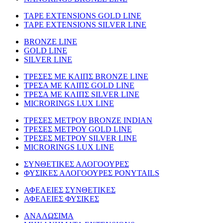
TAPE EXTENSIONS GOLD LINE
TAPE EXTENSIONS SILVER LINE
BRONZE LINE
GOLD LINE
SILVER LINE
ΤΡΕΣΕΣ ΜΕ ΚΛΙΠΣ BRONZE LINE
ΤΡΕΣΑ ΜΕ ΚΛΙΠΣ GOLD LINE
ΤΡΕΣΑ ΜΕ ΚΛΙΠΣ SILVER LINE
MICRORINGS LUX LINE
TΡΕΣΕΣ ΜΕΤΡΟΥ BRONZE INDIAN
ΤΡΕΣΕΣ ΜΕΤΡΟΥ GOLD LINE
ΤΡΕΣΕΣ ΜΕΤΡΟΥ SILVER LINE
MICRORINGS LUX LINE
ΣΥΝΘΕΤΙΚΕΣ ΑΛΟΓΟΟΥΡΕΣ
ΦΥΣΙΚΕΣ ΑΛΟΓΟΟΥΡΕΣ PONYTAILS
ΑΦΕΛΕΙΕΣ ΣΥΝΘΕΤΙΚΕΣ
ΑΦΕΛΕΙΕΣ ΦΥΣΙΚΕΣ
ΑΝΑΛΩΣΙΜΑ