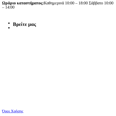
Ωράριο καταστήματος:
Καθημερινά 10:00 – 18:00 Σάββατο 10:00
– 14:00
Βρείτε μας
Όροι Χρήσης