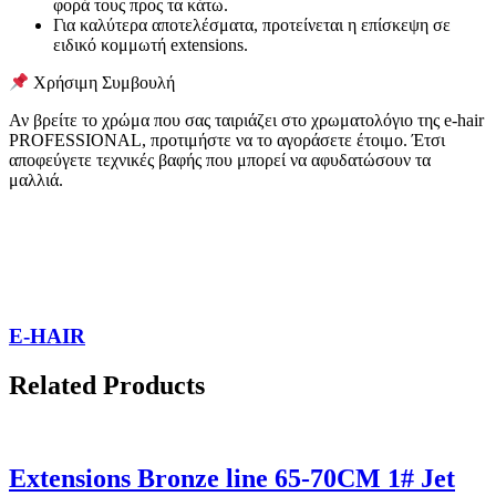
φορά τους προς τα κάτω.
Για καλύτερα αποτελέσματα, προτείνεται η επίσκεψη σε
ειδικό κομμωτή extensions.
Χρήσιμη Συμβουλή
Αν βρείτε το χρώμα που σας ταιριάζει στο χρωματολόγιο της e-hair
PROFESSIONAL, προτιμήστε να το αγοράσετε έτοιμο. Έτσι
αποφεύγετε τεχνικές βαφής που μπορεί να αφυδατώσουν τα
μαλλιά.
E-HAIR
Related Products
Extensions Bronze line 65-70CM 1# Jet