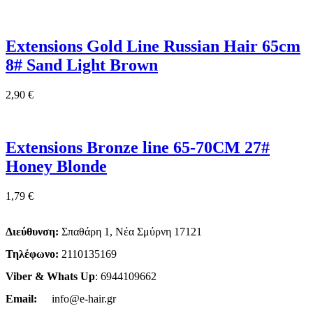
Extensions Gold Line Russian Hair 65cm
8# Sand Light Brown
2,90
€
Extensions Bronze line 65-70CM 27#
Honey Blonde
1,79
€
Διεύθυνση:
Σπαθάρη 1, Νέα Σμύρνη 17121
Τηλέφωνο:
2110135169
Viber & Whats Up
: 6944109662
Email:
info@e-hair.gr