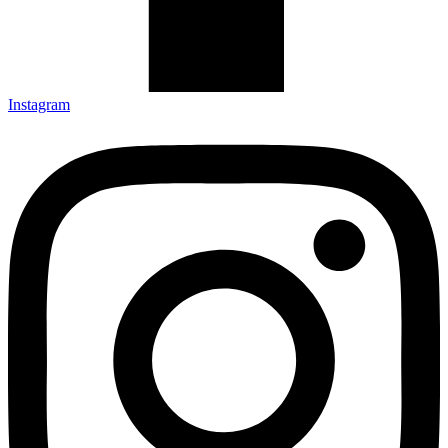
Instagram