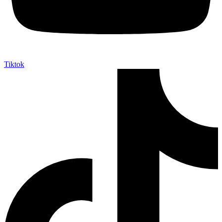
Tiktok