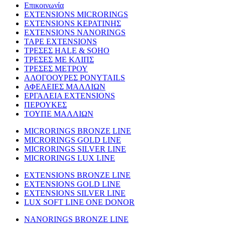
Επικοινωνία
EXTENSIONS MICRORINGS
EXTENSIONS ΚΕΡΑΤΙΝΗΣ
EXTENSIONS NANORINGS
TAPE EXTENSIONS
ΤΡΕΣΕΣ HALE & SOHO
ΤΡΕΣΕΣ ΜΕ ΚΛΙΠΣ
ΤΡΕΣΕΣ ΜΕΤΡΟΥ
ΑΛΟΓΟΟΥΡΕΣ PONYTAILS
ΑΦΕΛΕΙΕΣ ΜΑΛΛΙΩΝ
ΕΡΓΑΛΕΙΑ EXTENSIONS
ΠΕΡΟΥΚΕΣ
ΤΟΥΠΕ ΜΑΛΛΙΩΝ
MICRORINGS BRONZE LINE
MICRORINGS GOLD LINE
MICRORINGS SILVER LINE
MICRORINGS LUX LINE
EXTENSIONS BRONZE LINE
EXTENSIONS GOLD LINE
EXTENSIONS SILVER LINE
LUX SOFT LINE ONE DONOR
NANORINGS BRONZE LINE