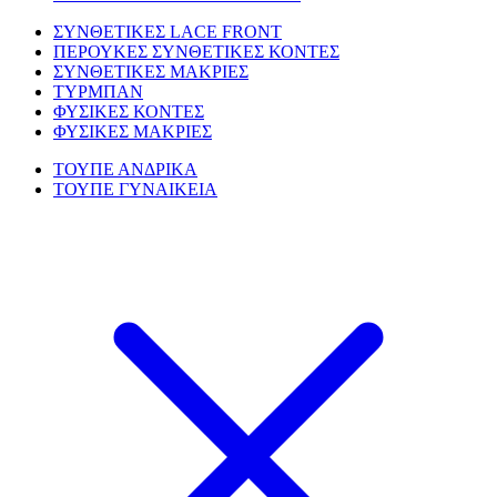
ΣΥΝΘΕΤΙΚΕΣ LACE FRONT
ΠΕΡΟΥΚΕΣ ΣΥΝΘΕΤΙΚΕΣ ΚΟΝΤΕΣ
ΣΥΝΘΕΤΙΚΕΣ ΜΑΚΡΙΕΣ
ΤΥΡΜΠΑΝ
ΦΥΣΙΚΕΣ ΚΟΝΤΕΣ
ΦΥΣΙΚΕΣ ΜΑΚΡΙΕΣ
ΤΟΥΠΕ ΑΝΔΡΙΚΑ
ΤΟΥΠΕ ΓΥΝΑΙΚΕΙΑ