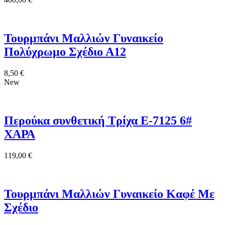
Τουρμπάνι Μαλλιών Γυναικείο
Πολύχρωμο Σχέδιο Α12
8,50
€
New
Περούκα συνθετική Τρίχα E-7125 6#
ΧΑΡΑ
119,00
€
Τουρμπάνι Μαλλιών Γυναικείο Καφέ Με
Σχέδιο