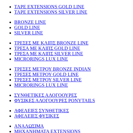
TAPE EXTENSIONS GOLD LINE
TAPE EXTENSIONS SILVER LINE
BRONZE LINE
GOLD LINE
SILVER LINE
ΤΡΕΣΕΣ ΜΕ ΚΛΙΠΣ BRONZE LINE
ΤΡΕΣΑ ΜΕ ΚΛΙΠΣ GOLD LINE
ΤΡΕΣΑ ΜΕ ΚΛΙΠΣ SILVER LINE
MICRORINGS LUX LINE
TΡΕΣΕΣ ΜΕΤΡΟΥ BRONZE INDIAN
ΤΡΕΣΕΣ ΜΕΤΡΟΥ GOLD LINE
ΤΡΕΣΕΣ ΜΕΤΡΟΥ SILVER LINE
MICRORINGS LUX LINE
ΣΥΝΘΕΤΙΚΕΣ ΑΛΟΓΟΟΥΡΕΣ
ΦΥΣΙΚΕΣ ΑΛΟΓΟΟΥΡΕΣ PONYTAILS
ΑΦΕΛΕΙΕΣ ΣΥΝΘΕΤΙΚΕΣ
ΑΦΕΛΕΙΕΣ ΦΥΣΙΚΕΣ
ΑΝΑΛΩΣΙΜΑ
ΜΗΧΑΝΗΜΑΤΑ EXTENSIONS