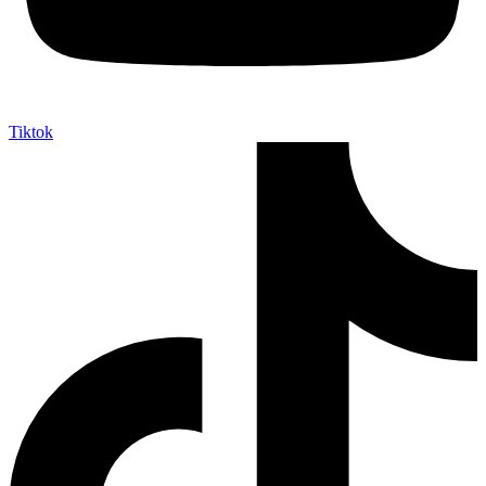
Tiktok