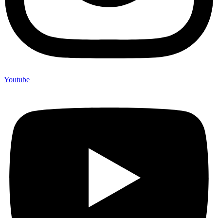
Youtube