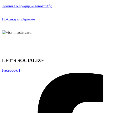
Τρόποι Πληρωμής – Αποστολής
Πολιτική επιστροφών
LET’S SOCIALIZE
Facebook-f