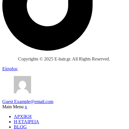
Copyrights © 2025 E-hair.gr. All Rights Reserved.
Είσοδος
Guest
Example@email.com
Main Menu
x
ΑΡΧΙΚΗ
Η ΕΤΑΙΡΕΙΑ
BLOG