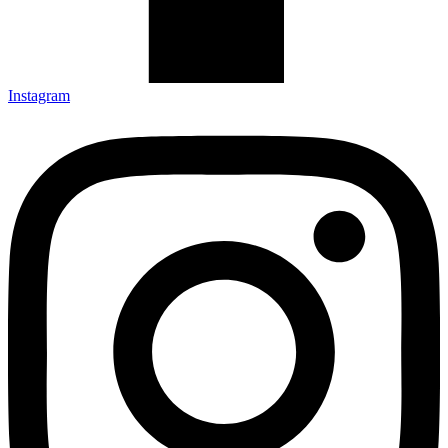
Instagram