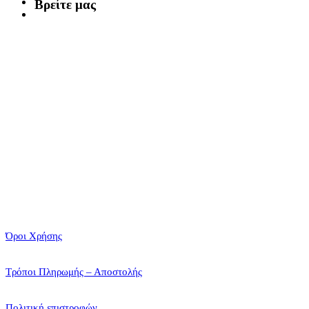
Βρείτε μας
Όροι Χρήσης
Τρόποι Πληρωμής – Αποστολής
Πολιτική επιστροφών