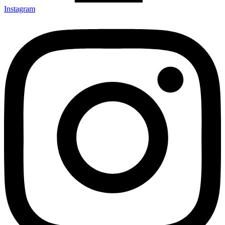
Instagram