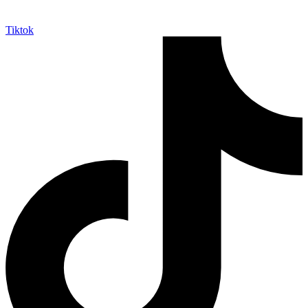
Tiktok