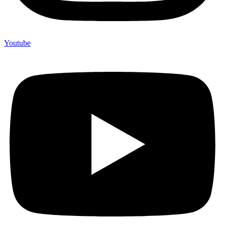
Youtube