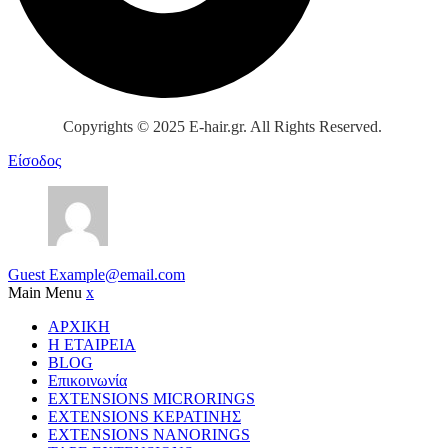
Copyrights © 2025 E-hair.gr. All Rights Reserved.
Είσοδος
Guest
Example@email.com
Main Menu
x
ΑΡΧΙΚΗ
Η ΕΤΑΙΡΕΙΑ
BLOG
Επικοινωνία
EXTENSIONS MICRORINGS
EXTENSIONS ΚΕΡΑΤΙΝΗΣ
EXTENSIONS NANORINGS