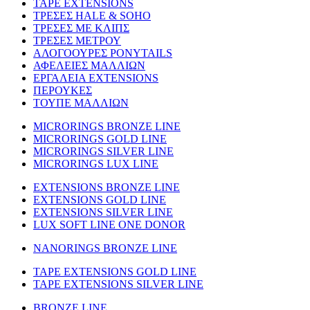
TAPE EXTENSIONS
ΤΡΕΣΕΣ HALE & SOHO
ΤΡΕΣΕΣ ΜΕ ΚΛΙΠΣ
ΤΡΕΣΕΣ ΜΕΤΡΟΥ
ΑΛΟΓΟΟΥΡΕΣ PONYTAILS
ΑΦΕΛΕΙΕΣ ΜΑΛΛΙΩΝ
ΕΡΓΑΛΕΙΑ EXTENSIONS
ΠΕΡΟΥΚΕΣ
ΤΟΥΠΕ ΜΑΛΛΙΩΝ
MICRORINGS BRONZE LINE
MICRORINGS GOLD LINE
MICRORINGS SILVER LINE
MICRORINGS LUX LINE
EXTENSIONS BRONZE LINE
EXTENSIONS GOLD LINE
EXTENSIONS SILVER LINE
LUX SOFT LINE ONE DONOR
NANORINGS BRONZE LINE
TAPE EXTENSIONS GOLD LINE
TAPE EXTENSIONS SILVER LINE
BRONZE LINE