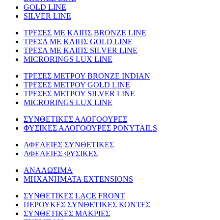
GOLD LINE
SILVER LINE
ΤΡΕΣΕΣ ΜΕ ΚΛΙΠΣ BRONZE LINE
ΤΡΕΣΑ ΜΕ ΚΛΙΠΣ GOLD LINE
ΤΡΕΣΑ ΜΕ ΚΛΙΠΣ SILVER LINE
MICRORINGS LUX LINE
TΡΕΣΕΣ ΜΕΤΡΟΥ BRONZE INDIAN
ΤΡΕΣΕΣ ΜΕΤΡΟΥ GOLD LINE
ΤΡΕΣΕΣ ΜΕΤΡΟΥ SILVER LINE
MICRORINGS LUX LINE
ΣΥΝΘΕΤΙΚΕΣ ΑΛΟΓΟΟΥΡΕΣ
ΦΥΣΙΚΕΣ ΑΛΟΓΟΟΥΡΕΣ PONYTAILS
ΑΦΕΛΕΙΕΣ ΣΥΝΘΕΤΙΚΕΣ
ΑΦΕΛΕΙΕΣ ΦΥΣΙΚΕΣ
ΑΝΑΛΩΣΙΜΑ
ΜΗΧΑΝΗΜΑΤΑ EXTENSIONS
ΣΥΝΘΕΤΙΚΕΣ LACE FRONT
ΠΕΡΟΥΚΕΣ ΣΥΝΘΕΤΙΚΕΣ ΚΟΝΤΕΣ
ΣΥΝΘΕΤΙΚΕΣ ΜΑΚΡΙΕΣ