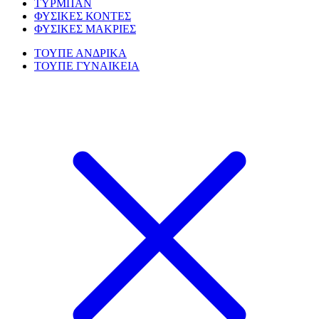
ΤΥΡΜΠΑΝ
ΦΥΣΙΚΕΣ ΚΟΝΤΕΣ
ΦΥΣΙΚΕΣ ΜΑΚΡΙΕΣ
ΤΟΥΠΕ ΑΝΔΡΙΚΑ
ΤΟΥΠΕ ΓΥΝΑΙΚΕΙΑ