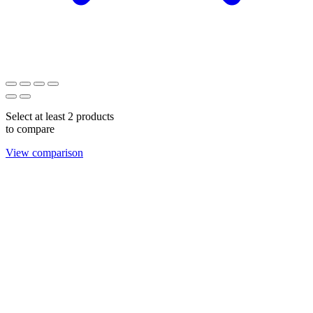
Select at least 2 products
to compare
View comparison