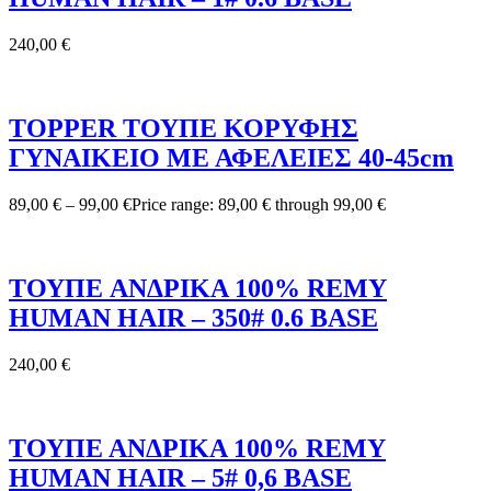
240,00
€
TOPPER ΤΟΥΠΕ ΚΟΡΥΦΗΣ
ΓΥΝΑΙΚΕΙΟ ΜΕ ΑΦΕΛΕΙΕΣ 40-45cm
89,00
€
–
99,00
€
Price range: 89,00 € through 99,00 €
ΤΟΥΠΕ ANΔΡΙΚΑ 100% REMY
HUMAN HAIR – 350# 0.6 BASE
240,00
€
ΤΟΥΠΕ ΑΝΔΡΙΚΑ 100% REMY
HUMAN HAIR – 5# 0,6 BASE