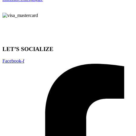
LET’S SOCIALIZE
Facebook-f