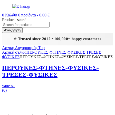
0
Καλάθι
0
προϊόντα -
0,00
€
Products search
Αναζήτηση
⭐ Trusted since 2012 • 100,000+ happy customers
Αρχική
Λογαριασμός
Top
Αρχική σελίδα
ΠΕΡΟΥΚΕΣ-ΦΤΗΝΕΣ-ΦΥΣΙΚΕΣ-ΤΡΕΣΕΣ-
ΦΥΣΙΚΕΣ
ΠΕΡΟΥΚΕΣ-ΦΤΗΝΕΣ-ΦΥΣΙΚΕΣ-ΤΡΕΣΕΣ-ΦΥΣΙΚΕΣ
ΠΕΡΟΥΚΕΣ-ΦΤΗΝΕΣ-ΦΥΣΙΚΕΣ-
ΤΡΕΣΕΣ-ΦΥΣΙΚΕΣ
vanessa
(0)