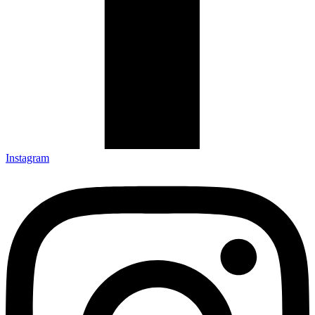
Instagram