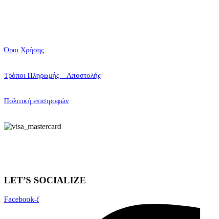
Όροι Χρήσης
Τρόποι Πληρωμής – Αποστολής
Πολιτική επιστροφών
LET’S SOCIALIZE
Facebook-f