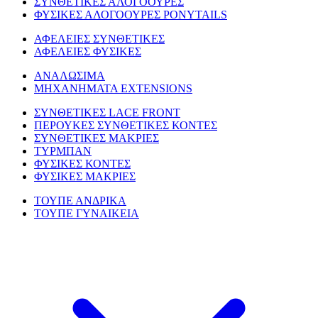
ΣΥΝΘΕΤΙΚΕΣ ΑΛΟΓΟΟΥΡΕΣ
ΦΥΣΙΚΕΣ ΑΛΟΓΟΟΥΡΕΣ PONYTAILS
ΑΦΕΛΕΙΕΣ ΣΥΝΘΕΤΙΚΕΣ
ΑΦΕΛΕΙΕΣ ΦΥΣΙΚΕΣ
ΑΝΑΛΩΣΙΜΑ
ΜΗΧΑΝΗΜΑΤΑ EXTENSIONS
ΣΥΝΘΕΤΙΚΕΣ LACE FRONT
ΠΕΡΟΥΚΕΣ ΣΥΝΘΕΤΙΚΕΣ ΚΟΝΤΕΣ
ΣΥΝΘΕΤΙΚΕΣ ΜΑΚΡΙΕΣ
ΤΥΡΜΠΑΝ
ΦΥΣΙΚΕΣ ΚΟΝΤΕΣ
ΦΥΣΙΚΕΣ ΜΑΚΡΙΕΣ
ΤΟΥΠΕ ΑΝΔΡΙΚΑ
ΤΟΥΠΕ ΓΥΝΑΙΚΕΙΑ