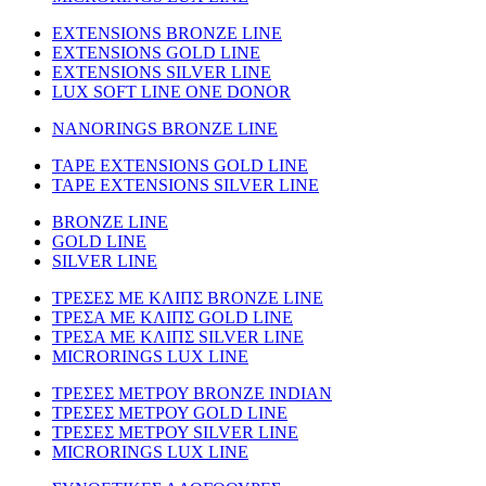
EXTENSIONS BRONZE LINE
EXTENSIONS GOLD LINE
EXTENSIONS SILVER LINE
LUX SOFT LINE ONE DONOR
NANORINGS BRONZE LINE
TAPE EXTENSIONS GOLD LINE
TAPE EXTENSIONS SILVER LINE
BRONZE LINE
GOLD LINE
SILVER LINE
ΤΡΕΣΕΣ ΜΕ ΚΛΙΠΣ BRONZE LINE
ΤΡΕΣΑ ΜΕ ΚΛΙΠΣ GOLD LINE
ΤΡΕΣΑ ΜΕ ΚΛΙΠΣ SILVER LINE
MICRORINGS LUX LINE
TΡΕΣΕΣ ΜΕΤΡΟΥ BRONZE INDIAN
ΤΡΕΣΕΣ ΜΕΤΡΟΥ GOLD LINE
ΤΡΕΣΕΣ ΜΕΤΡΟΥ SILVER LINE
MICRORINGS LUX LINE