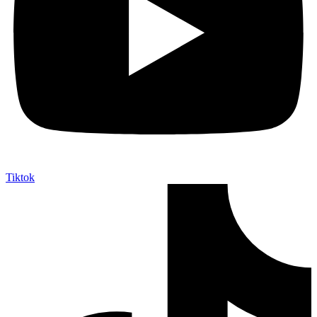
Tiktok