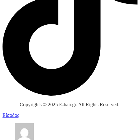
Copyrights © 2025 E-hair.gr. All Rights Reserved.
Είσοδος