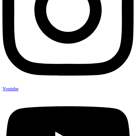
Youtube